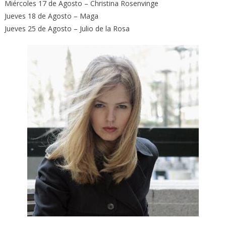
Miércoles 17 de Agosto – Christina Rosenvinge
Jueves 18 de Agosto – Maga
Jueves 25 de Agosto – Julio de la Rosa