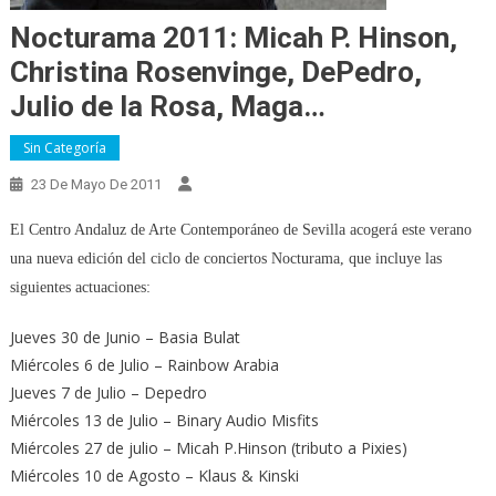
Nocturama 2011: Micah P. Hinson,
Christina Rosenvinge, DePedro,
Julio de la Rosa, Maga…
Sin Categoría
23 De Mayo De 2011
El Centro Andaluz de Arte Contemporáneo de Sevilla acogerá este verano
una nueva edición del ciclo de conciertos Nocturama, que incluye las
siguientes actuaciones:
Jueves 30 de Junio – Basia Bulat
Miércoles 6 de Julio – Rainbow Arabia
Jueves 7 de Julio – Depedro
Miércoles 13 de Julio – Binary Audio Misfits
Miércoles 27 de julio – Micah P.Hinson (tributo a Pixies)
Miércoles 10 de Agosto – Klaus & Kinski