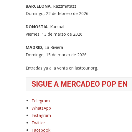
BARCELONA
, Razzmatazz
Domingo, 22 de febrero de 2026
DONOSTIA
, Kursaal
Viernes, 13 de marzo de 2026
MADRID
, La Riviera
Domingo, 15 de marzo de 2026
Entradas ya a la venta en lasttour.org.
SIGUE A MERCADEO POP EN
Telegram
WhatsApp
Instagram
Twitter
Facebook