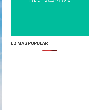
LO MÁS POPULAR