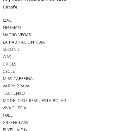
Getafe
IZAL
NEUMAN
NACHO VEGAS
LA HABITACION ROJA
SECOND
WAS
GRISES
CYCLE
MISS CAFFEINA
VARRY BRAVA
TACHENKO
MODELO DE RESPUESTA POLAR
VIVA SUECIA
FULL
GREENCLASS
ELYELLA Djs