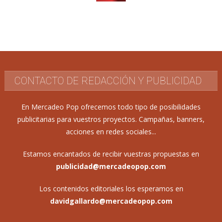
CONTACTO DE REDACCIÓN Y PUBLICIDAD
En Mercadeo Pop ofrecemos todo tipo de posibilidades
publicitarias para vuestros proyectos. Campañas, banners,
acciones en redes sociales...
Estamos encantados de recibir vuestras propuestas en
publicidad@mercadeopop.com
Los contenidos editoriales los esperamos en
davidgallardo@mercadeopop.com