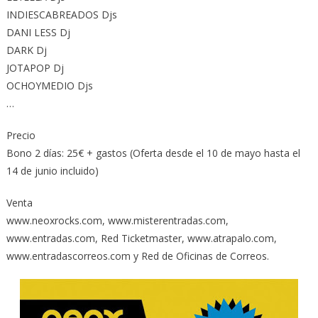
INDIESCABREADOS Djs
DANI LESS Dj
DARK Dj
JOTAPOP Dj
OCHOYMEDIO Djs
…
Precio
Bono 2 días: 25€ + gastos (Oferta desde el 10 de mayo hasta el
14 de junio incluido)
Venta
www.neoxrocks.com, www.misterentradas.com,
www.entradas.com, Red Ticketmaster, www.atrapalo.com,
www.entradascorreos.com y Red de Oficinas de Correos.