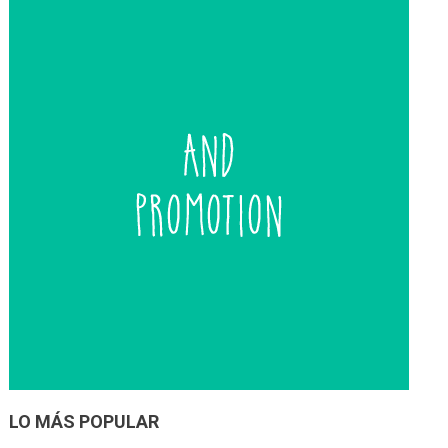
entradas
LO MÁS POPULAR