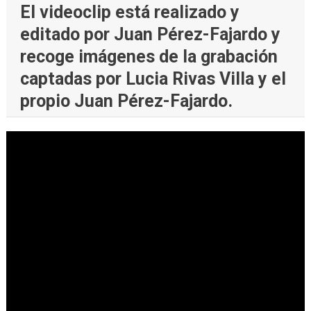
El videoclip está realizado y
editado por Juan Pérez-Fajardo y
recoge imágenes de la grabación
captadas por Lucia Rivas Villa y el
propio Juan Pérez-Fajardo.