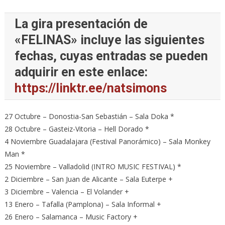
La gira presentación de
«FELINAS» incluye las siguientes
fechas, cuyas entradas se pueden
adquirir en este enlace:
https://linktr.ee/natsimons
27 Octubre – Donostia-San Sebastián – Sala Doka *
28 Octubre – Gasteiz-Vitoria – Hell Dorado *
4 Noviembre Guadalajara (Festival Panorámico) – Sala Monkey
Man *
25 Noviembre – Valladolid (INTRO MUSIC FESTIVAL) *
2 Diciembre – San Juan de Alicante – Sala Euterpe +
3 Diciembre – Valencia – El Volander +
13 Enero – Tafalla (Pamplona) – Sala Informal +
26 Enero – Salamanca – Music Factory +