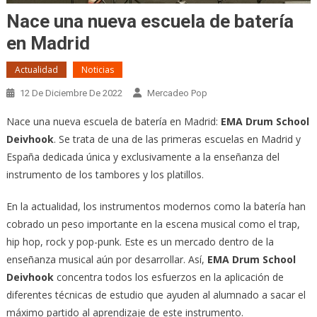
Nace una nueva escuela de batería
en Madrid
Actualidad
Noticias
12 De Diciembre De 2022
Mercadeo Pop
Nace una nueva escuela de batería en Madrid:
EMA Drum School
Deivhook
. Se trata de una de las primeras escuelas en Madrid y
España dedicada única y exclusivamente a la enseñanza del
instrumento de los tambores y los platillos.
En la actualidad, los instrumentos modernos como la batería han
cobrado un peso importante en la escena musical como el trap,
hip hop, rock y pop-punk. Este es un mercado dentro de la
enseñanza musical aún por desarrollar. Así,
EMA Drum School
Deivhook
concentra todos los esfuerzos en la aplicación de
diferentes técnicas de estudio que ayuden al alumnado a sacar el
máximo partido al aprendizaje de este instrumento.