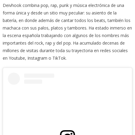
Deivhook combina pop, rap, punk y música electrónica de una
forma única y desde un sitio muy peculiar: su asiento de la
batería, en donde además de cantar todos los beats, también los
machaca con sus palos, platos y tambores. Ha estado inmerso en
la escena española trabajando con algunos de los nombres más
importantes del rock, rap y del pop. Ha acumulado decenas de
millones de visitas durante toda su trayectoria en redes sociales
en Youtube, Instagram o TikTok.