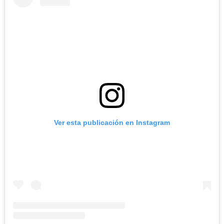
Ver esta publicación en Instagram