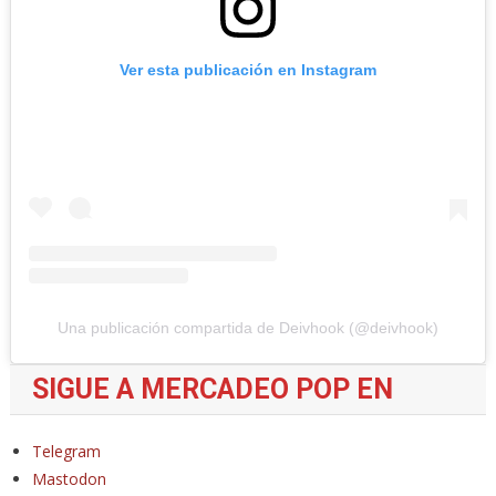
Ver esta publicación en Instagram
Una publicación compartida de Deivhook (@deivhook)
SIGUE A MERCADEO POP EN
Telegram
Mastodon