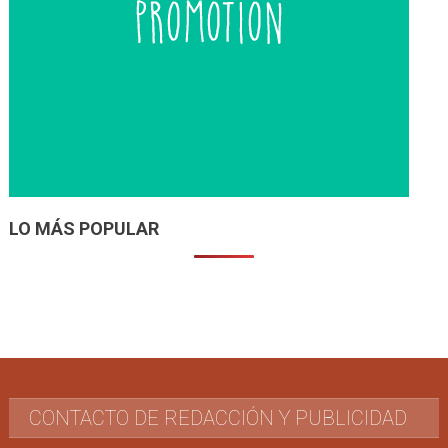
LO MÁS POPULAR
CONTACTO DE REDACCIÓN Y PUBLICIDAD