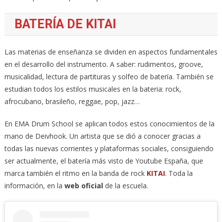
BATERÍA DE KITAI
Las materias de enseñanza se dividen en aspectos fundamentales
en el desarrollo del instrumento. A saber: rudimentos, groove,
musicalidad, lectura de partituras y solfeo de batería. También se
estudian todos los estilos musicales en la bateria: rock,
afrocubano, brasileño, reggae, pop, jazz…
En EMA Drum School se aplican todos estos conocimientos de la
mano de Deivhook. Un artista que se dió a conocer gracias a
todas las nuevas corrientes y plataformas sociales, consiguiendo
ser actualmente, el batería más visto de Youtube España, que
marca también el ritmo en la banda de rock
KITAI
. Toda la
información, en la
web oficial
de la escuela.