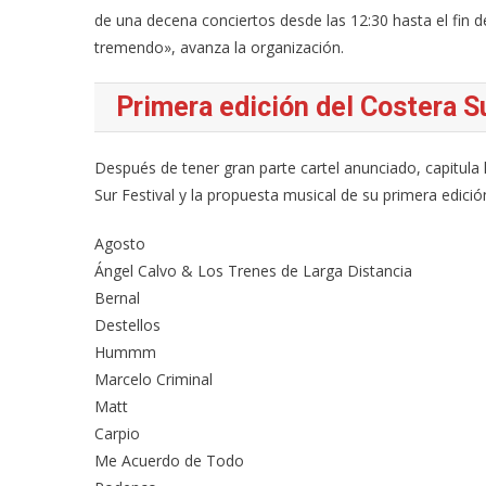
de una decena conciertos desde las 12:30 hasta el fin de
tremendo», avanza la organización.
Primera edición del Costera S
Después de tener gran parte cartel anunciado, capitula 
Sur Festival y la propuesta musical de su primera edició
Agosto
Ángel Calvo & Los Trenes de Larga Distancia
Bernal
Destellos
Hummm
Marcelo Criminal
Matt
Carpio
Me Acuerdo de Todo