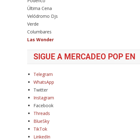
Podenco
Última Cena
Velódromo Djs
Verde
Columbares
Las Wonder
SIGUE A MERCADEO POP EN
Telegram
WhatsApp
Twitter
Instagram
Facebook
Threads
BlueSky
TikTok
LinkedIn