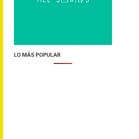
LO MÁS POPULAR