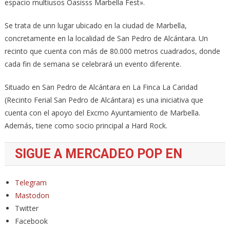
espacio multiusos Oasisss Marbella Fest».
Se trata de unn lugar ubicado en la ciudad de Marbella,
concretamente en la localidad de San Pedro de Alcántara. Un
recinto que cuenta con más de 80.000 metros cuadrados, donde
cada fin de semana se celebrará un evento diferente.
Situado en San Pedro de Alcántara en La Finca La Caridad
(Recinto Ferial San Pedro de Alcántara) es una iniciativa que
cuenta con el apoyo del Excmo Ayuntamiento de Marbella.
Además, tiene como socio principal a Hard Rock.
SIGUE A MERCADEO POP EN
Telegram
Mastodon
Twitter
Facebook