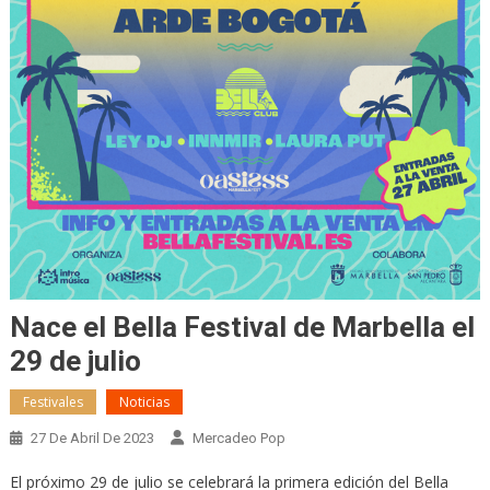
Nace el Bella Festival de Marbella el
29 de julio
Festivales
Noticias
27 De Abril De 2023
Mercadeo Pop
El próximo 29 de julio se celebrará la primera edición del Bella