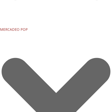
MERCADEO POP