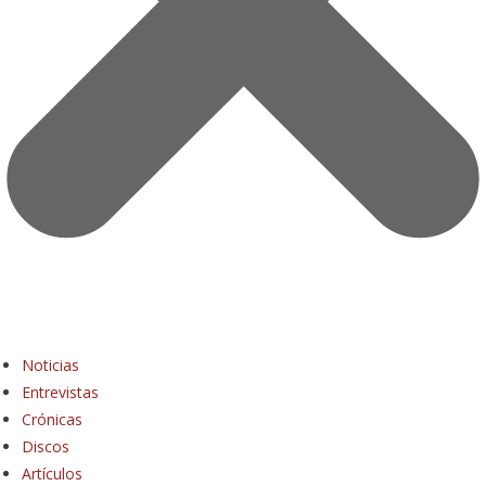
Noticias
Entrevistas
Crónicas
Discos
Artículos