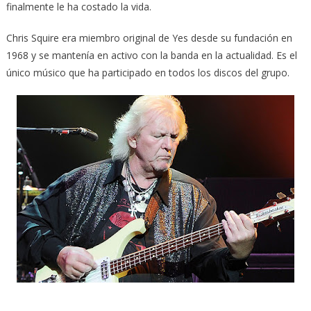
finalmente le ha costado la vida.
Chris Squire era miembro original de Yes desde su fundación en
1968 y se mantenía en activo con la banda en la actualidad. Es el
único músico que ha participado en todos los discos del grupo.