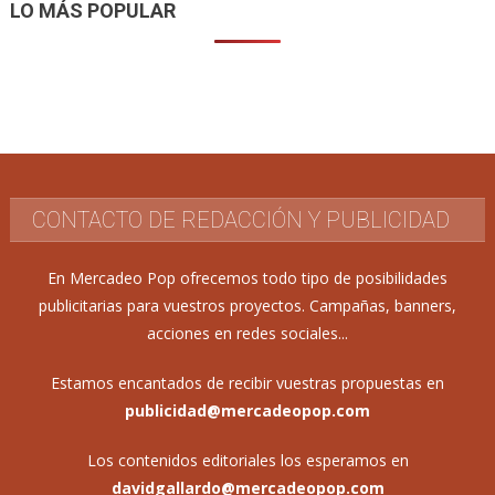
LO MÁS POPULAR
CONTACTO DE REDACCIÓN Y PUBLICIDAD
En Mercadeo Pop ofrecemos todo tipo de posibilidades
publicitarias para vuestros proyectos. Campañas, banners,
acciones en redes sociales...
Estamos encantados de recibir vuestras propuestas en
publicidad@mercadeopop.com
Los contenidos editoriales los esperamos en
davidgallardo@mercadeopop.com