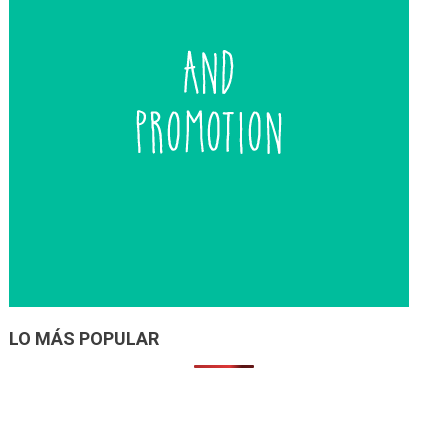
LO MÁS POPULAR