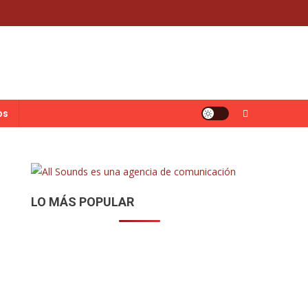
os
LO MÁS POPULAR