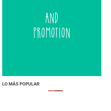
LO MÁS POPULAR