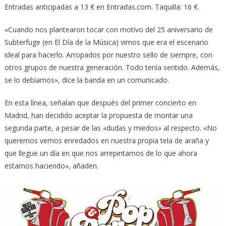
Entradas anticipadas a 13 € en Entradas.com. Taquilla: 16 €.
«Cuando nos plantearon tocar con motivo del 25 aniversario de
Subterfuge (en El Día de la Música) vimos que era el escenario
ideal para hacerlo. Arropados por nuestro sello de siempre, con
otros grupos de nuestra generación. Todo tenía sentido. Además,
se lo debíamos», dice la banda en un comunicado.
En esta línea, señalan que después del primer concierto en
Madrid, han decidido aceptar la propuesta de montar una
segunda parte, a pesar de las «dudas y miedos» al respecto. «No
queremos vernos enredados en nuestra propia tela de araña y
que llegue un día en que nos arrepintamos de lo que ahora
estamos haciendo», añaden.