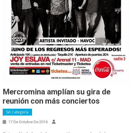
Mercromina amplían su gira de
reunión con más conciertos
Sin Categoría
17 De Octubre De 2014