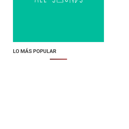
LO MÁS POPULAR