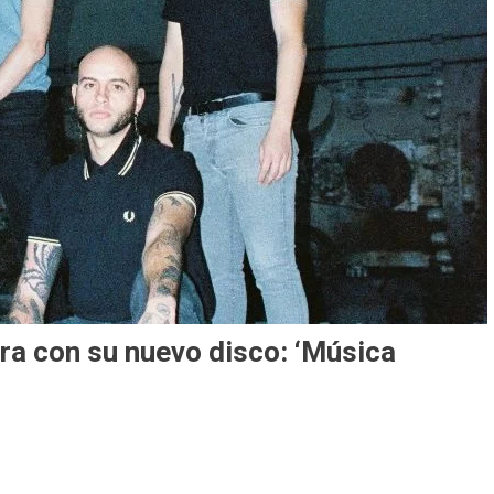
ra con su nuevo disco: ‘Música