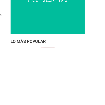
as
LO MÁS POPULAR