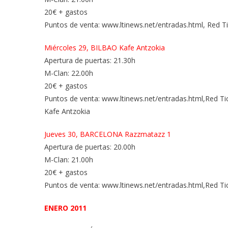
20€ + gastos
Puntos de venta: www.ltinews.net/entradas.html, Red Ti
Miércoles 29, BILBAO Kafe Antzokia
Apertura de puertas: 21.30h
M-Clan: 22.00h
20€ + gastos
Puntos de venta: www.ltinews.net/entradas.html,Red Tic
Kafe Antzokia
Jueves 30, BARCELONA Razzmatazz 1
Apertura de puertas: 20.00h
M-Clan: 21.00h
20€ + gastos
Puntos de venta: www.ltinews.net/entradas.html,Red Tic
ENERO 2011