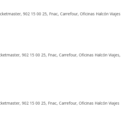
cketmaster, 902 15 00 25, Fnac, Carrefour, Oficinas Halcón Viajes
ketmaster, 902 15 00 25, Fnac, Carrefour, Oficinas Halcón Viajes,
ketmaster, 902 15 00 25, Fnac, Carrefour, Oficinas Halcón Viajes