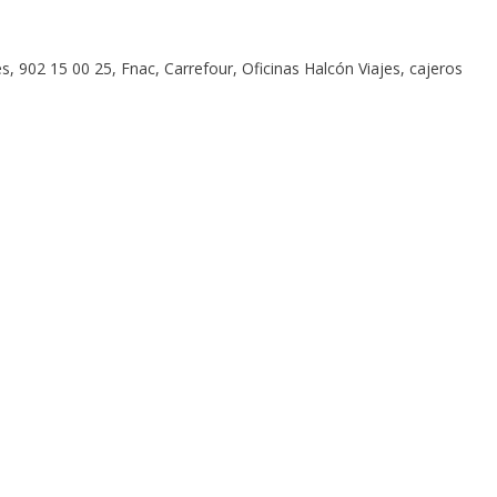
, 902 15 00 25, Fnac, Carrefour, Oficinas Halcón Viajes, cajeros