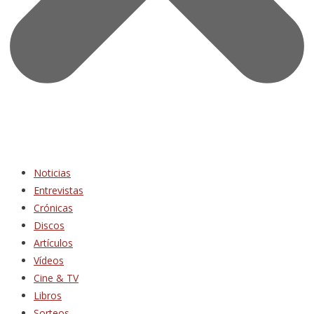
Noticias
Entrevistas
Crónicas
Discos
Artículos
Vídeos
Cine & TV
Libros
Sorteos