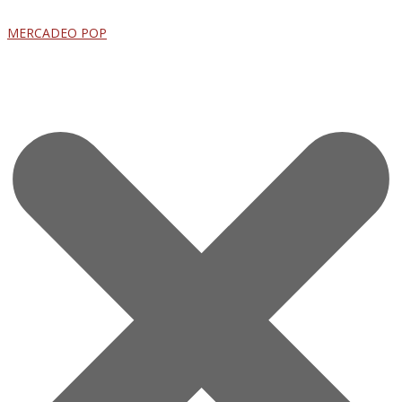
MERCADEO POP