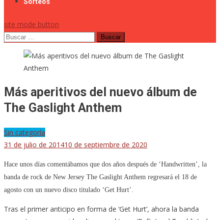
Sorteos
site mode button
Buscar:
Más aperitivos del nuevo álbum de
The Gaslight Anthem
Sin categoría
31 de julio de 2014
10 de septiembre de 2020
Hace unos días comentábamos que dos años después de ‘Handwritten’, la
banda de rock de New Jersey The Gaslight Anthem regresará el 18 de
agosto con un nuevo disco titulado ‘Get Hurt’.
Tras el primer anticipo en forma de ‘Get Hurt’, ahora la banda