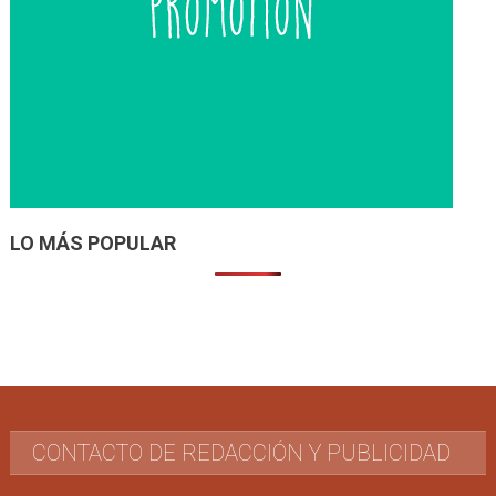
LO MÁS POPULAR
CONTACTO DE REDACCIÓN Y PUBLICIDAD