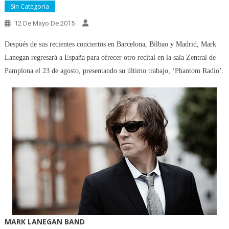
Sin Categoría
12 De Mayo De 2015
Después de sus recientes conciertos en Barcelona, Bilbao y Madrid, Mark
Lanegan regresará a España para ofrecer otro recital en la sala Zentral de
Pamplona el 23 de agosto, presentando su último trabajo, ‘Phantom Radio’.
MARK LANEGAN BAND