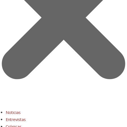
Noticias
Entrevistas
Crónicas