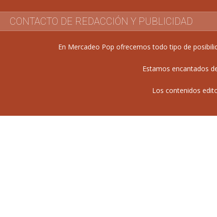
CONTACTO DE REDACCIÓN Y PUBLICIDAD
En Mercadeo Pop ofrecemos todo tipo de posibilida
Estamos encantados de 
Los contenidos edit