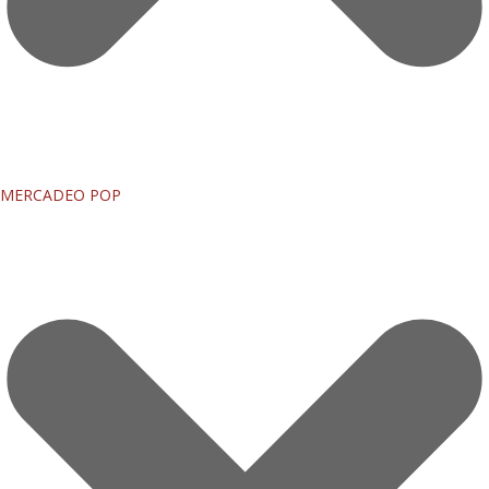
MERCADEO POP