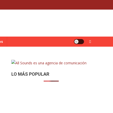
os
LO MÁS POPULAR