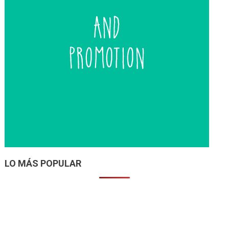
LO MÁS POPULAR