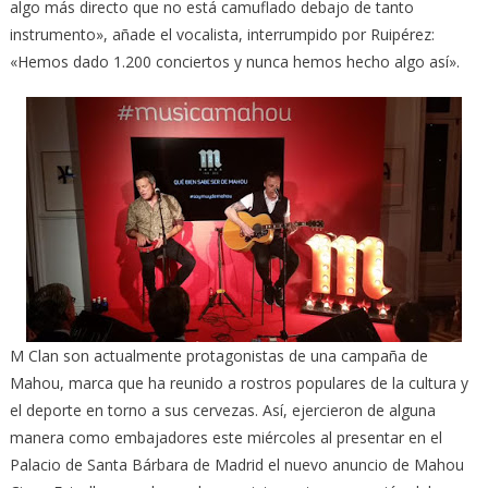
algo más directo que no está camuflado debajo de tanto
instrumento», añade el vocalista, interrumpido por Ruipérez:
«Hemos dado 1.200 conciertos y nunca hemos hecho algo así».
M Clan son actualmente protagonistas de una campaña de
Mahou, marca que ha reunido a rostros populares de la cultura y
el deporte en torno a sus cervezas. Así, ejercieron de alguna
manera como embajadores este miércoles al presentar en el
Palacio de Santa Bárbara de Madrid el nuevo anuncio de Mahou