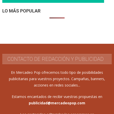
LO MÁS POPULAR
CONTACTO DE REDACCIÓN Y PUBLICIDAD
En Mercadeo Pop ofrecemos todo tipo de posibilidades
publicitarias para vuestros proyectos. Campañas, banners,
acciones en redes sociales...
Estamos encantados de recibir vuestras propuestas en
publicidad@mercadeopop.com