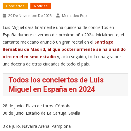
Conciertos
Noticias
29 De Noviembre De 2023
Mercadeo Pop
Luis Miguel dará finalmente una quincena de conciertos en
España durante el verano del próximo año 2024. Inicialmente, el
cantante mexicano anunció un gran recital en el
Santiago
Bernabéu de Madrid, al que posteriormente se ha añadido
otro en el mismo estadio
y, acto seguido, toda una gira por
una docena de otras ciudades de todo el país.
Todos los conciertos de Luis
Miguel en España en 2024
28 de junio. Plaza de toros. Córdoba
30 de junio. Estadio de La Cartuja. Sevilla
3 de julio. Navarra Arena. Pamplona