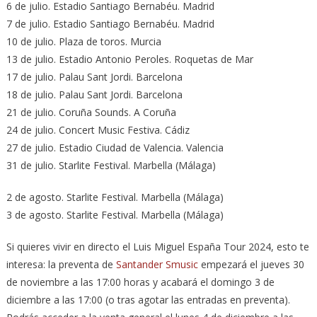
6 de julio. Estadio Santiago Bernabéu. Madrid
7 de julio. Estadio Santiago Bernabéu. Madrid
10 de julio. Plaza de toros. Murcia
13 de julio. Estadio Antonio Peroles. Roquetas de Mar
17 de julio. Palau Sant Jordi. Barcelona
18 de julio. Palau Sant Jordi. Barcelona
21 de julio. Coruña Sounds. A Coruña
24 de julio. Concert Music Festiva. Cádiz
27 de julio. Estadio Ciudad de Valencia. Valencia
31 de julio. Starlite Festival. Marbella (Málaga)
2 de agosto. Starlite Festival. Marbella (Málaga)
3 de agosto. Starlite Festival. Marbella (Málaga)
Si quieres vivir en directo el Luis Miguel España Tour 2024, esto te
interesa: la preventa de
Santander Smusic
empezará el jueves 30
de noviembre a las 17:00 horas y acabará el domingo 3 de
diciembre a las 17:00 (o tras agotar las entradas en preventa).