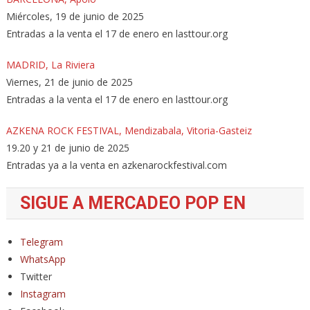
Miércoles, 19 de junio de 2025
Entradas a la venta el 17 de enero en lasttour.org
MADRID, La Riviera
Viernes, 21 de junio de 2025
Entradas a la venta el 17 de enero en lasttour.org
AZKENA ROCK FESTIVAL, Mendizabala, Vitoria-Gasteiz
19.20 y 21 de junio de 2025
Entradas ya a la venta en azkenarockfestival.com
SIGUE A MERCADEO POP EN
Telegram
WhatsApp
Twitter
Instagram