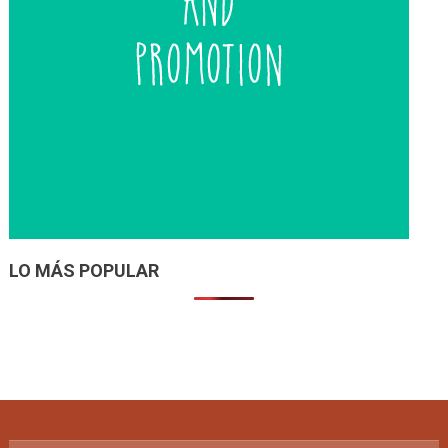
LO MÁS POPULAR