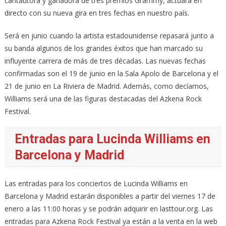
cantautora y ganadora de tres premios Grammy, actuará en
directo con su nueva gira en tres fechas en nuestro país.
Será en junio cuando la artista estadounidense repasará junto a
su banda algunos de los grandes éxitos que han marcado su
influyente carrera de más de tres décadas. Las nuevas fechas
confirmadas son el 19 de junio en la Sala Apolo de Barcelona y el
21 de junio en La Riviera de Madrid. Además, como decíamos,
Williams será una de las figuras destacadas del Azkena Rock
Festival.
Entradas para Lucinda Williams en
Barcelona y Madrid
Las entradas para los conciertos de Lucinda Williams en
Barcelona y Madrid estarán disponibles a partir del viernes 17 de
enero a las 11:00 horas y se podrán adquirir en lasttour.org. Las
entradas para Azkena Rock Festival ya están a la venta en la web