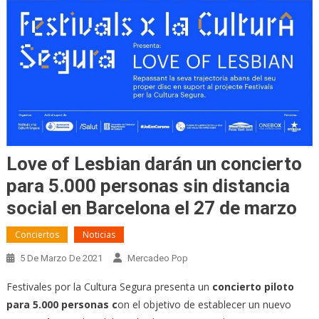
Love of Lesbian darán un concierto
para 5.000 personas sin distancia
social en Barcelona el 27 de marzo
Conciertos
Noticias
5 De Marzo De 2021
Mercadeo Pop
Festivales por la Cultura Segura presenta un
concierto piloto
para 5.000 personas c
on el objetivo de establecer un nuevo