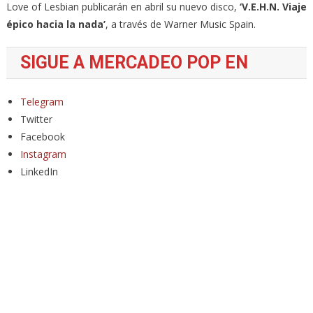
Love of Lesbian publicarán en abril su nuevo disco,
‘V.E.H.N. Viaje
épico hacia la nada’
, a través de Warner Music Spain.
SIGUE A MERCADEO POP EN
Telegram
Twitter
Facebook
Instagram
LinkedIn