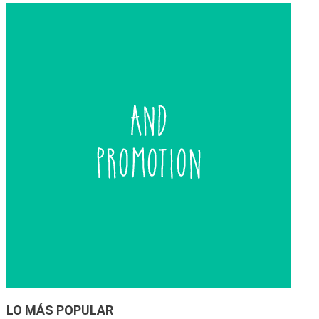
entradas
LO MÁS POPULAR