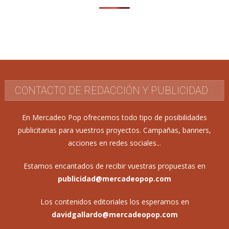
CONTACTO DE REDACCIÓN Y PUBLICIDAD
En Mercadeo Pop ofrecemos todo tipo de posibilidades
publicitarias para vuestros proyectos. Campañas, banners,
acciones en redes sociales...
Estamos encantados de recibir vuestras propuestas en
publicidad@mercadeopop.com
Los contenidos editoriales los esperamos en
davidgallardo@mercadeopop.com