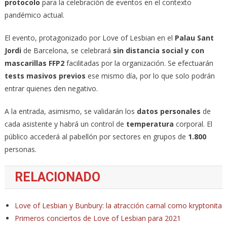
protocolo
para la celebración de eventos en el contexto
pandémico actual.
El evento, protagonizado por Love of Lesbian en el
Palau Sant
Jordi
de Barcelona, se celebrará
sin distancia social y con
mascarillas FFP2
facilitadas por la organización. Se efectuarán
tests masivos previos
ese mismo día, por lo que solo podrán
entrar quienes den negativo.
A la entrada, asimismo, se validarán los
datos personales
de
cada asistente y habrá un control de
temperatura
corporal. El
público accederá al pabellón por sectores en grupos de
1.800
personas.
RELACIONADO
Love of Lesbian y Bunbury: la atracción carnal como kryptonita
Primeros conciertos de Love of Lesbian para 2021