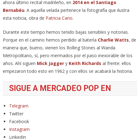
ahora último recital madrileño, en
2014 en el Santiago
Bernabéu
. A aquella velada pertenece la fotografía que ilustra
esta noticia, obra de
Patricia Cano
.
Durante este tiempo hemos tenido bajas sensibles y notorias.
Porque en el camino hemos perdido al batería
Charlie Watts
, de
manera que, bueno, vienen los Rolling Stones al Wanda
Metropolitano, sí, pero mermados por el paso inexorable de los
años. Ahí siguen
Mick Jagger
y
Keith Richards
al frente: ellos
empezaron todo esto en 1962 y con ellos se acabará la historia.
SIGUE A MERCADEO POP EN
Telegram
Twitter
Facebook
Instagram
LinkedIn