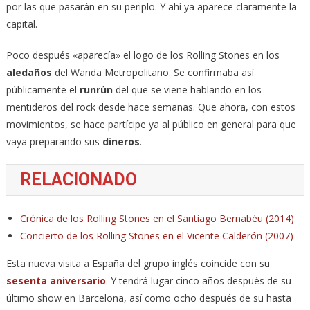
por las que pasarán en su periplo. Y ahí ya aparece claramente la
capital.
Poco después «aparecía» el logo de los Rolling Stones en los
aledaños
del Wanda Metropolitano. Se confirmaba así
públicamente el
runrún
del que se viene hablando en los
mentideros del rock desde hace semanas. Que ahora, con estos
movimientos, se hace partícipe ya al público en general para que
vaya preparando sus
dineros
.
RELACIONADO
Crónica de los Rolling Stones en el Santiago Bernabéu (2014)
Concierto de los Rolling Stones en el Vicente Calderón (2007)
Esta nueva visita a España del grupo inglés coincide con su
sesenta aniversario
. Y tendrá lugar cinco años después de su
último show en Barcelona, así como ocho después de su hasta