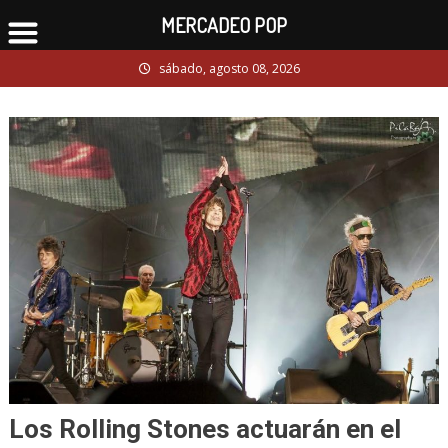
MERCADEO POP
Skip
sábado, agosto 08, 2026
to
content
Los Rolling Stones actuarán en el