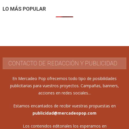
LO MÁS POPULAR
CONTACTO DE REDACCIÓN Y PUBLICIDAD
En Mercadeo Pop ofrecemos todo tipo de posibilidades
publicitarias para vuestros proyectos. Campañas, banners,
acciones en redes sociales...
Estamos encantados de recibir vuestras propuestas en
publicidad@mercadeopop.com
Los contenidos editoriales los esperamos en