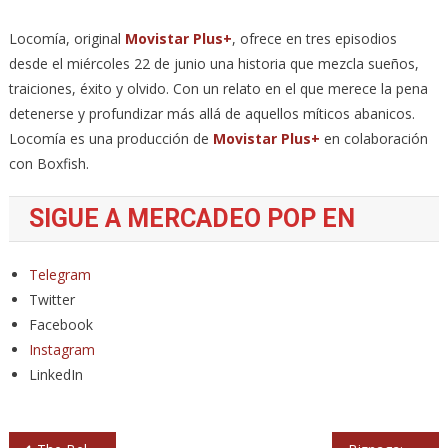
Locomía, original
Movistar Plus+
, ofrece en tres episodios
desde el miércoles 22 de junio una historia que mezcla sueños,
traiciones, éxito y olvido. Con un relato en el que merece la pena
detenerse y profundizar más allá de aquellos míticos abanicos.
Locomía es una producción de
Movistar Plus+
en colaboración
con Boxfish.
SIGUE A MERCADEO POP EN
Telegram
Twitter
Facebook
Instagram
LinkedIn
Navegación