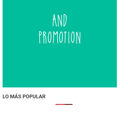
LO MÁS POPULAR