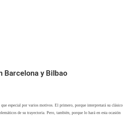
n Barcelona y Bilbao
que especial por varios motivos. El primero, porque interpretará su clásico
emáticos de su trayectoria. Pero, también, porque lo hará en esta ocasión