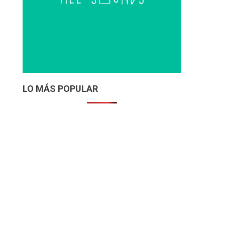
LO MÁS POPULAR