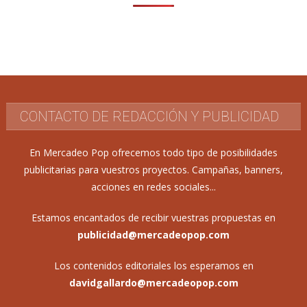
CONTACTO DE REDACCIÓN Y PUBLICIDAD
En Mercadeo Pop ofrecemos todo tipo de posibilidades
publicitarias para vuestros proyectos. Campañas, banners,
acciones en redes sociales...
Estamos encantados de recibir vuestras propuestas en
publicidad@mercadeopop.com
Los contenidos editoriales los esperamos en
davidgallardo@mercadeopop.com