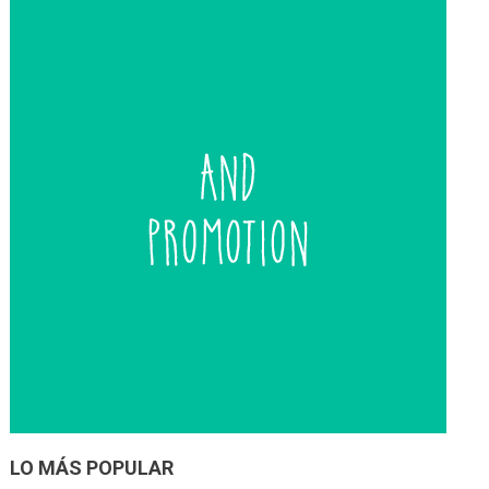
entradas
LO MÁS POPULAR