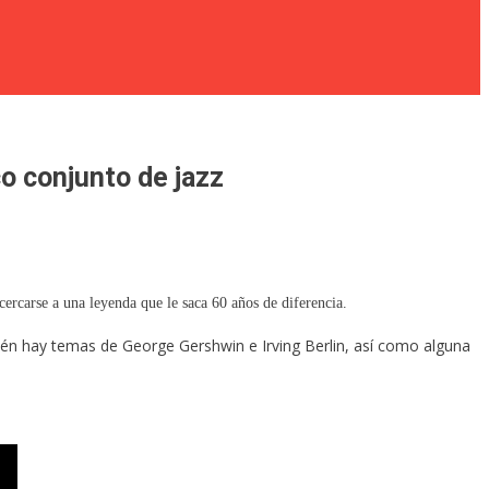
o conjunto de jazz
ercarse a una leyenda que le saca 60 años de diferencia.
ién hay temas de George Gershwin e Irving Berlin, así como alguna