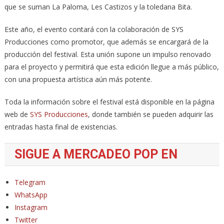
que se suman La Paloma, Les Castizos y la toledana Bita.
Este año, el evento contará con la colaboración de SYS
Producciones como promotor, que además se encargará de la
producción del festival. Esta unión supone un impulso renovado
para el proyecto y permitirá que esta edición llegue a más público,
con una propuesta artística aún más potente.
Toda la información sobre el festival está disponible en la página
web de
SYS Producciones
, donde también se pueden adquirir las
entradas hasta final de existencias.
SIGUE A MERCADEO POP EN
Telegram
WhatsApp
Instagram
Twitter