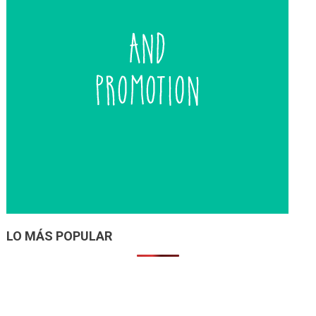
LO MÁS POPULAR