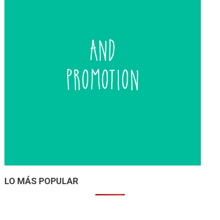
LO MÁS POPULAR