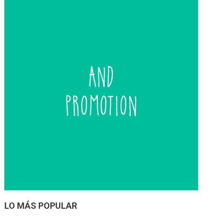
entradas
LO MÁS POPULAR