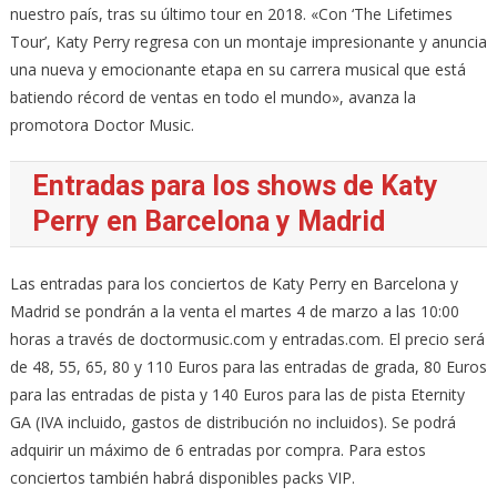
nuestro país, tras su último tour en 2018. «Con ‘The Lifetimes
Tour’, Katy Perry regresa con un montaje impresionante y anuncia
una nueva y emocionante etapa en su carrera musical que está
batiendo récord de ventas en todo el mundo», avanza la
promotora Doctor Music.
Entradas para los shows de Katy
Perry en Barcelona y Madrid
Las entradas para los conciertos de Katy Perry en Barcelona y
Madrid se pondrán a la venta el martes 4 de marzo a las 10:00
horas a través de doctormusic.com y entradas.com. El precio será
de 48, 55, 65, 80 y 110 Euros para las entradas de grada, 80 Euros
para las entradas de pista y 140 Euros para las de pista Eternity
GA (IVA incluido, gastos de distribución no incluidos). Se podrá
adquirir un máximo de 6 entradas por compra. Para estos
conciertos también habrá disponibles packs VIP.