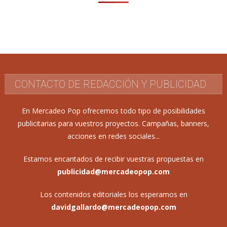
CONTACTO DE REDACCIÓN Y PUBLICIDAD
En Mercadeo Pop ofrecemos todo tipo de posibilidades
publicitarias para vuestros proyectos. Campañas, banners,
acciones en redes sociales...
Estamos encantados de recibir vuestras propuestas en
publicidad@mercadeopop.com
Los contenidos editoriales los esperamos en
davidgallardo@mercadeopop.com