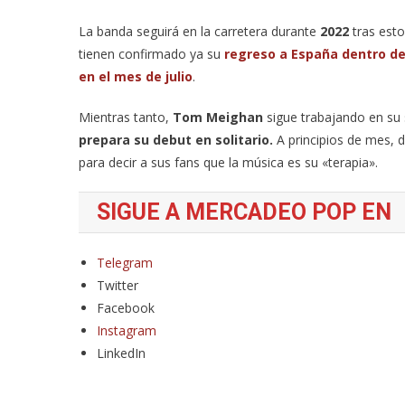
La banda seguirá en la carretera durante
2022
tras esto
tienen confirmado ya su
regreso a España dentro de 
en el mes de julio
.
Mientras tanto,
Tom Meighan
sigue trabajando en su 
prepara su debut en solitario.
A principios de mes, 
para decir a sus fans que la música es su «terapia».
SIGUE A MERCADEO POP EN
Telegram
Twitter
Facebook
Instagram
LinkedIn