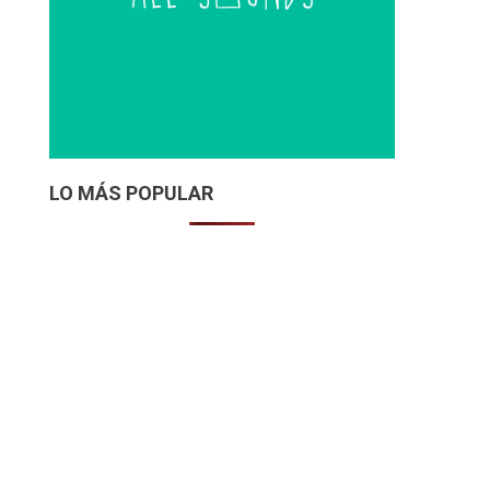
LO MÁS POPULAR