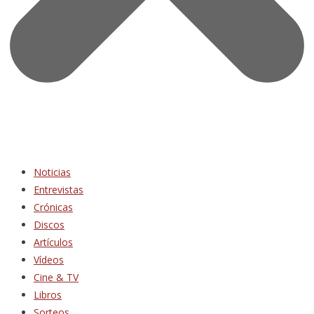
Noticias
Entrevistas
Crónicas
Discos
Artículos
Vídeos
Cine & TV
Libros
Sorteos