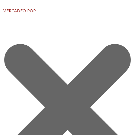
MERCADEO POP