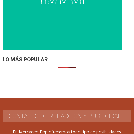
LO MÁS POPULAR
CONTACTO DE REDACCIÓN Y PUBLICIDAD
En Mercadeo Pop ofrecemos todo tipo de posibilidades