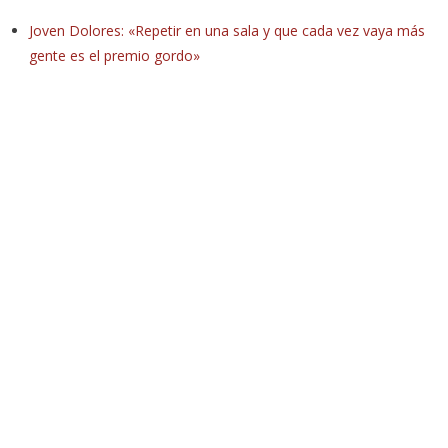
Joven Dolores: «Repetir en una sala y que cada vez vaya más
gente es el premio gordo»