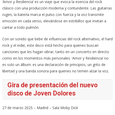
‘Amor y Resiliencia’ es un viaje que evoca la esencia del rock
clásico con una producción moderna y contundente. Las guitarras
rugen, la batería marca el pulso con fuerza y la voz transmite
emoción en cada verso, elevándose en estribillos que invitan a
cantar a todo pulmón.
Con un sonido que bebe de influencias del rock alternativo, el hard
rock y el indie, este disco está hecho para quienes buscan
canciones que les hagan vibrar, tanto en un concierto en directo
como en los momentos más personales. ‘Amor y Resiliencia’ no
es solo un álbum: es una declaración de principios, un grito de
libertad y una banda sonora para quienes no temen alzar la voz.
Gira de presentación del nuevo
disco de Joven Dolores
27 de marzo 2025 – Madrid – Sala Moby Dick