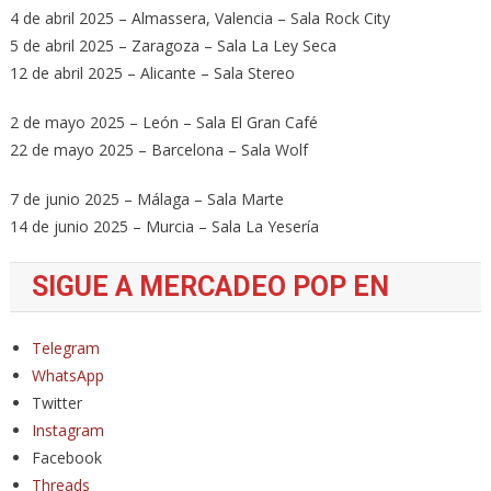
4 de abril 2025 – Almassera, Valencia – Sala Rock City
5 de abril 2025 – Zaragoza – Sala La Ley Seca
12 de abril 2025 – Alicante – Sala Stereo
2 de mayo 2025 – León – Sala El Gran Café
22 de mayo 2025 – Barcelona – Sala Wolf
7 de junio 2025 – Málaga – Sala Marte
14 de junio 2025 – Murcia – Sala La Yesería
SIGUE A MERCADEO POP EN
Telegram
WhatsApp
Twitter
Instagram
Facebook
Threads