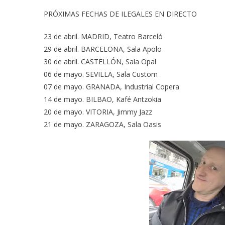
PRÓXIMAS FECHAS DE ILEGALES EN DIRECTO
23 de abril. MADRID, Teatro Barceló
29 de abril. BARCELONA, Sala Apolo
30 de abril. CASTELLÓN, Sala Opal
06 de mayo. SEVILLA, Sala Custom
07 de mayo. GRANADA, Industrial Copera
14 de mayo. BILBAO, Kafé Antzokia
20 de mayo. VITORIA, Jimmy Jazz
21 de mayo. ZARAGOZA, Sala Oasis