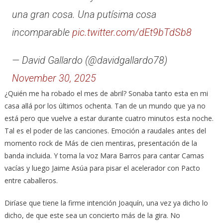
una gran cosa. Una putísima cosa
incomparable
pic.twitter.com/dEt9bTdSb8
— David Gallardo (@davidgallardo78)
November 30, 2025
¿Quién me ha robado el mes de abril? Sonaba tanto esta en mi
casa allá por los últimos ochenta. Tan de un mundo que ya no
está pero que vuelve a estar durante cuatro minutos esta noche.
Tal es el poder de las canciones. Emoción a raudales antes del
momento rock de Más de cien mentiras, presentación de la
banda incluida. Y toma la voz Mara Barros para cantar Camas
vacías y luego Jaime Asúa para pisar el acelerador con Pacto
entre caballeros.
Diríase que tiene la firme intención Joaquín, una vez ya dicho lo
dicho, de que este sea un concierto más de la gira. No