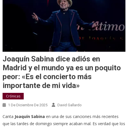
Joaquín Sabina dice adiós en
Madrid y el mundo ya es un poquito
peor: «Es el concierto más
importante de mi vida»
Crónicas
1 De Diciembre De 2025
David Gallardo
Canta
Joaquín Sabina
en una de sus canciones más recientes
que las tardes de domingo siempre acaban mal. Es verdad que los