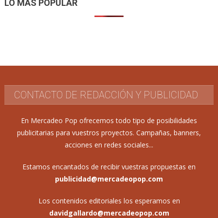
LO MÁS POPULAR
CONTACTO DE REDACCIÓN Y PUBLICIDAD
En Mercadeo Pop ofrecemos todo tipo de posibilidades
publicitarias para vuestros proyectos. Campañas, banners,
acciones en redes sociales...
Estamos encantados de recibir vuestras propuestas en
publicidad@mercadeopop.com
Los contenidos editoriales los esperamos en
davidgallardo@mercadeopop.com