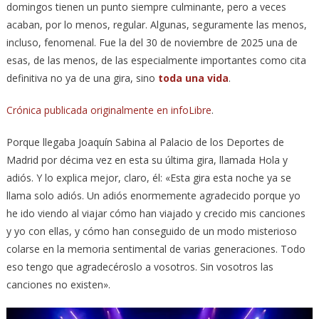
domingos tienen un punto siempre culminante, pero a veces
acaban, por lo menos, regular. Algunas, seguramente las menos,
incluso, fenomenal. Fue la del 30 de noviembre de 2025 una de
esas, de las menos, de las especialmente importantes como cita
definitiva no ya de una gira, sino
toda una vida
.
Crónica publicada originalmente en infoLibre
.
Porque llegaba Joaquín Sabina al Palacio de los Deportes de
Madrid por décima vez en esta su última gira, llamada Hola y
adiós. Y lo explica mejor, claro, él: «Esta gira esta noche ya se
llama solo adiós. Un adiós enormemente agradecido porque yo
he ido viendo al viajar cómo han viajado y crecido mis canciones
y yo con ellas, y cómo han conseguido de un modo misterioso
colarse en la memoria sentimental de varias generaciones. Todo
eso tengo que agradecéroslo a vosotros. Sin vosotros las
canciones no existen».