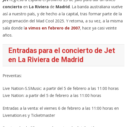
concierto
en
La Riviera
de
Madrid
. La banda australiana vuelve
así a nuestro país, y de hecho a la capital, tras formar parte de la
programación del Mad Cool 2025. Y retorna, a su vez, a la misma
sala donde l
a vimos en febrero de 2007
, hace ya casi veinte
años.
Entradas para el concierto de Jet
en La Riviera de Madrid
Preventas:
Live Nation-S.SMusic: a partir del 5 de febrero a las 11:00 horas
Live Nation: a partir del 5 de febrero a las 11:00 horas
Entradas a la venta: el viernes 6 de febrero a las 11:00 horas en
Livenation.es y Ticketmaster