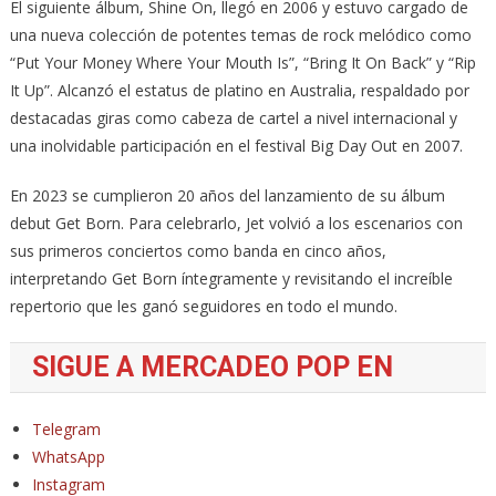
El siguiente álbum, Shine On, llegó en 2006 y estuvo cargado de
una nueva colección de potentes temas de rock melódico como
“Put Your Money Where Your Mouth Is”, “Bring It On Back” y “Rip
It Up”. Alcanzó el estatus de platino en Australia, respaldado por
destacadas giras como cabeza de cartel a nivel internacional y
una inolvidable participación en el festival Big Day Out en 2007.
En 2023 se cumplieron 20 años del lanzamiento de su álbum
debut Get Born. Para celebrarlo, Jet volvió a los escenarios con
sus primeros conciertos como banda en cinco años,
interpretando Get Born íntegramente y revisitando el increíble
repertorio que les ganó seguidores en todo el mundo.
SIGUE A MERCADEO POP EN
Telegram
WhatsApp
Instagram