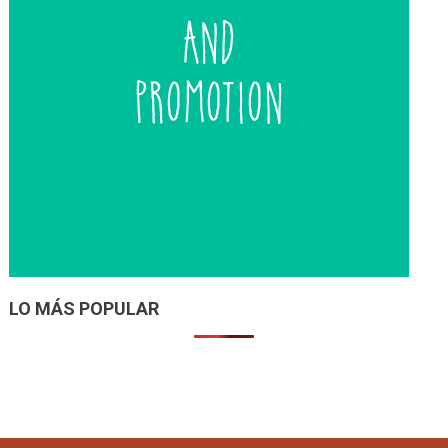
LO MÁS POPULAR