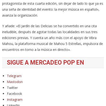
protagonista de esta cuarta edición, sin dejar de lado lo que ya es
una seña de identidad del evento: la mejor música en español»,
avanza la organización.
Y añade: «El Jardín de las Delicias se ha convertido en una cita
ineludible, después de agotar todas las localidades en sus tres
ediciones previas. Y cuenta un año más con el apoyo de Vibra
Mahou, la plataforma musical de Mahou 5 Estrellas, impulsora de
encuentros en torno a la música en directo».
SIGUE A MERCADEO POP EN
Telegram
Mastodon
Twitter
Facebook
Instagram
LinkedIn