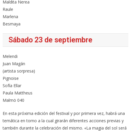
Maldita Nerea
Raule
Marlena
Besmaya
Sábado 23 de septiembre
Melendi
Juan Magán
(artista sorpresa)
Pignoise
Sofía Ellar
Paula Mattheus
Malmö 040
En esta próxima edición del festival y por primera vez, habrá una
temática en torno a la cual girarán diferentes acciones previas y
también durante la celebración del mismo. «La magia del sol será