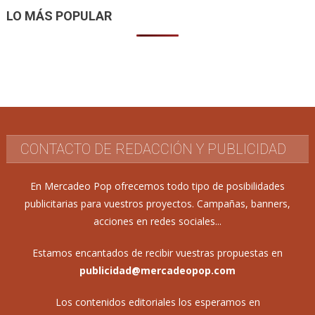
LO MÁS POPULAR
CONTACTO DE REDACCIÓN Y PUBLICIDAD
En Mercadeo Pop ofrecemos todo tipo de posibilidades
publicitarias para vuestros proyectos. Campañas, banners,
acciones en redes sociales...
Estamos encantados de recibir vuestras propuestas en
publicidad@mercadeopop.com
Los contenidos editoriales los esperamos en