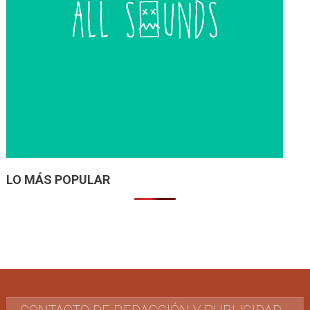
LO MÁS POPULAR