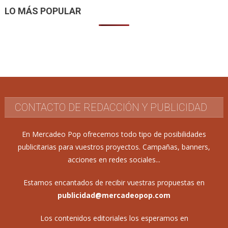
LO MÁS POPULAR
CONTACTO DE REDACCIÓN Y PUBLICIDAD
En Mercadeo Pop ofrecemos todo tipo de posibilidades
publicitarias para vuestros proyectos. Campañas, banners,
acciones en redes sociales...
Estamos encantados de recibir vuestras propuestas en
publicidad@mercadeopop.com
Los contenidos editoriales los esperamos en