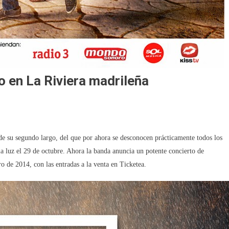
o en La Riviera madrileña
o de su segundo largo, del que por ahora se desconocen prácticamente todos los
la luz el 29 de octubre. Ahora la banda anuncia un potente concierto de
o de 2014, con las entradas a la venta en Ticketea.