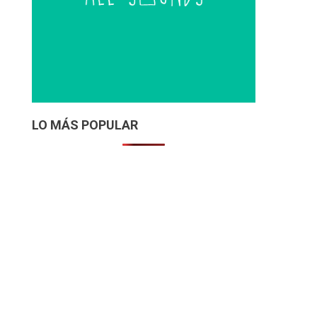
LO MÁS POPULAR