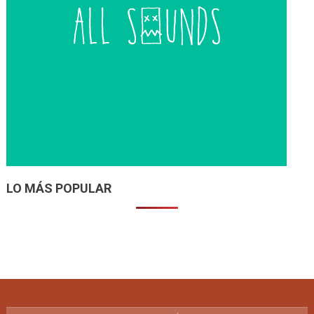
LO MÁS POPULAR