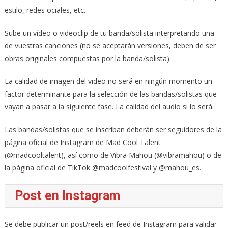
estilo, redes ociales, etc.
Sube un vídeo o videoclip de tu banda/solista interpretando una
de vuestras canciones (no se aceptarán versiones, deben de ser
obras originales compuestas por la banda/solista).
La calidad de imagen del video no será en ningún momento un
factor determinante para la selección de las bandas/solistas que
vayan a pasar a la siguiente fase. La calidad del audio si lo será.
Las bandas/solistas que se inscriban deberán ser seguidores de la
página oficial de Instagram de Mad Cool Talent
(@madcooltalent), así como de Vibra Mahou (@vibramahou) o de
la página oficial de TikTok @madcoolfestival y @mahou_es.
Post en Instagram
Se debe publicar un post/reels en feed de Instagram para validar