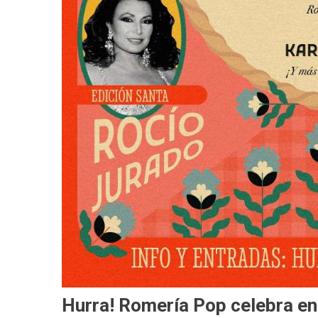
Hurra! Romería Pop celebra e