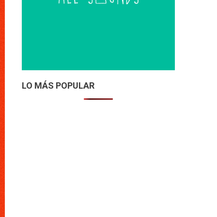
LO MÁS POPULAR