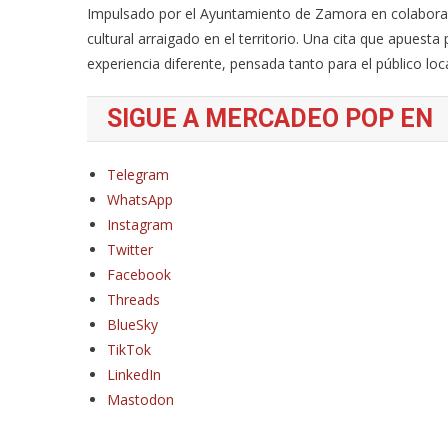
Impulsado por el Ayuntamiento de Zamora en colabora
cultural arraigado en el territorio. Una cita que apuest
experiencia diferente, pensada tanto para el público lo
SIGUE A MERCADEO POP EN
Telegram
WhatsApp
Instagram
Twitter
Facebook
Threads
BlueSky
TikTok
LinkedIn
Mastodon