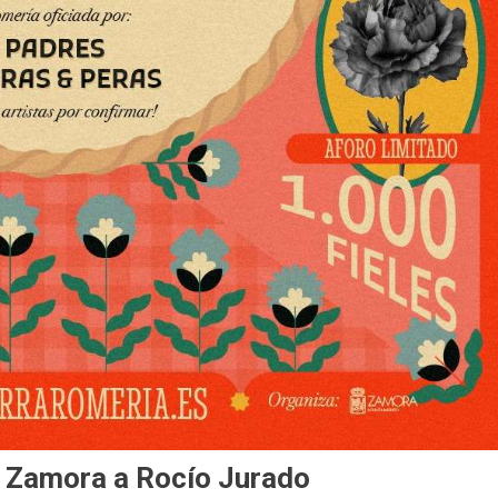
n Zamora a Rocío Jurado