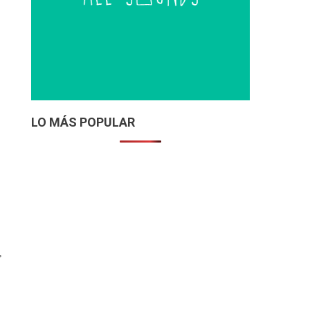
LO MÁS POPULAR
,