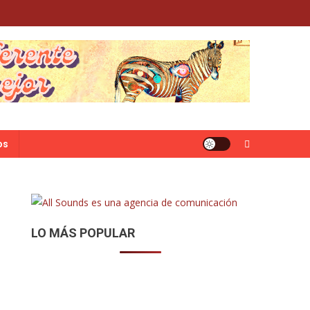
os
LO MÁS POPULAR