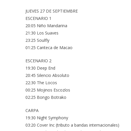
JUEVES 27 DE SEPTIEMBRE
ESCENARIO 1
20:05 Niño Mandarina
21:30 Los Suaves
23:25 Soulfly
01:25 Canteca de Macao
ESCENARIO 2
19:30 Deep End
20:45 Silencio Absoluto
22:30 The Locos
00:25 Mojinos Escozíos
02:25 Bongo Botrako
CARPA
19:30 Night Symphony
03:20 Cover Inc (tributo a bandas internacionales)